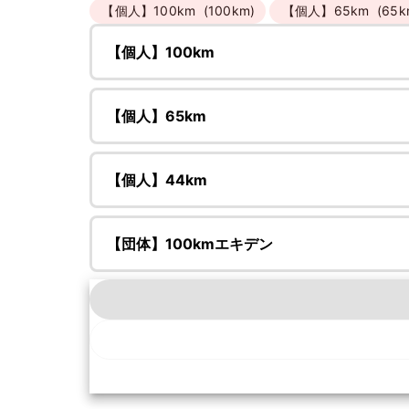
【個人】100km
(100km)
【個人】65km
(65k
【個人】100km
【個人】65km
【個人】44km
【団体】100kmエキデン