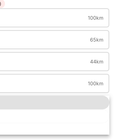
)
100km
65km
44km
100km
もっと見る