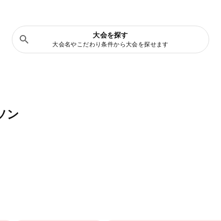
大会を探す
大会名やこだわり条件から大会を探せます
ソン