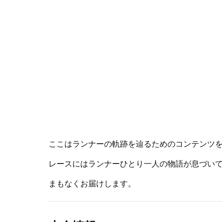
ここはランナーの軌跡を辿るためのコンテンツ
レースにはランナーひとり一人の物語が息づい
まもなくお届けします。