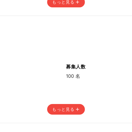
もっと見る
14:59
募集人数
100 名
もっと見る