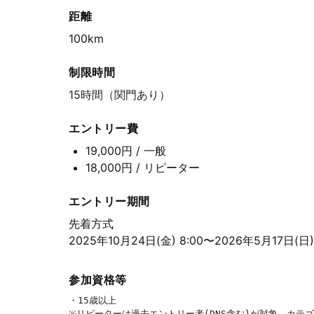
距離
100km
制限時間
15時間（関門あり）
エントリー費
19,000円
/ 一般
18,000円
/ リピーター
エントリー期間
先着方式
2025年10月24日(金) 8:00〜2026年5月17日(日) 
参加資格等
・15歳以上　
