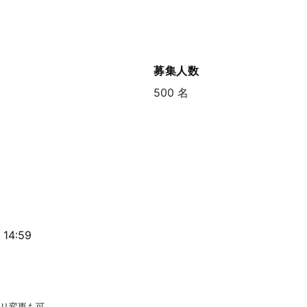
募集人数
500 名
14:59