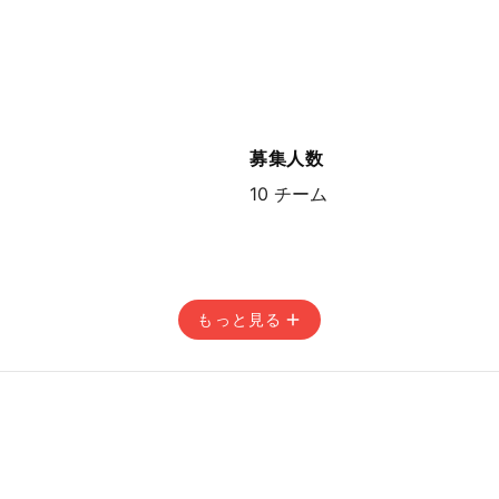
14:59
募集人数
10 チーム
もっと見る
14:59