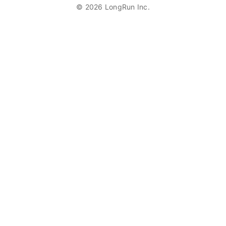
© 2026 LongRun Inc.