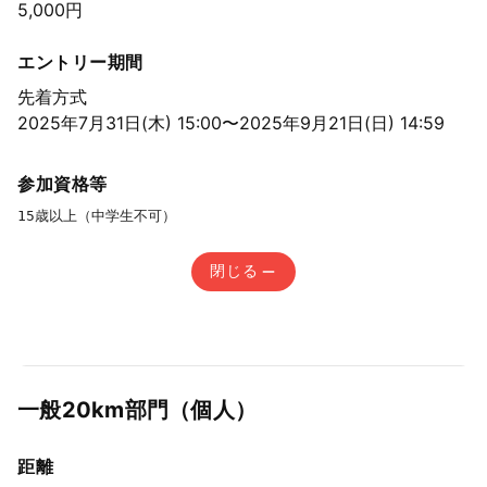
5,000円
エントリー期間
先着方式
2025年7月31日(木) 15:00〜2025年9月21日(日) 14:59
参加資格等
15歳以上（中学生不可）
閉じる
⼀般20km部⾨（個⼈）
距離