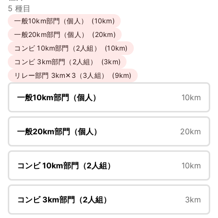
5 種目
⼀般10km部⾨（個⼈）
(10km)
⼀般20km部⾨（個⼈）
(20km)
コンビ 10km部⾨（2⼈組）
(10km)
コンビ 3km部⾨（2⼈組）
(3km)
リレー部門 3km✕3（3人組）
(9km)
⼀般10km部⾨（個⼈）
10km
⼀般20km部⾨（個⼈）
20km
コンビ 10km部⾨（2⼈組）
10km
コンビ 3km部⾨（2⼈組）
3km