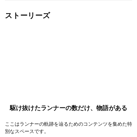
先着方式
2025年7月31日(木) 15:00〜2025年9月21日(日) 14:59
ストーリーズ
駆け抜けたランナーの数だけ、物語がある
ここはランナーの軌跡を辿るためのコンテンツを集めた特
別なスペースです。