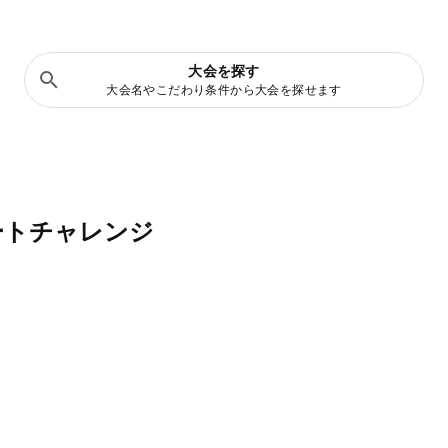
大会を探す
大会名やこだわり条件から大会を探せます
ートチャレンジ