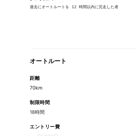
過去にオートルートを 12 時間以内に完走した者
オートルート
距離
70km
制限時間
18時間
エントリー費