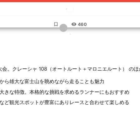
...
460
会。クレーシャ 108（オートルート＋マロニエルート） の
から雄大な富士山を眺めながら走ることも魅力
大きな特徴。本格的な挑戦を求めるランナーにもおすすめ
など観光スポットが豊富にありレースと合わせて楽しめる