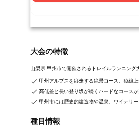
大会の特徴
山梨県 甲州市で開催されるトレイルランニング大
甲州アルプスを縦走する絶景コース、稜線上
高低差と長い登り坂が続くハードなコースが
甲州市には歴史的建造物や温泉、ワイナリー
種目情報