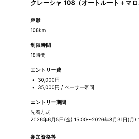
クレーシャ 108（オートルート＋マ
距離
108km
制限時間
18時間
エントリー費
30,000円
35,000円
/ ペーサー帯同
エントリー期間
先着方式
2026年6月5日(金) 15:00〜2026年8月31日(月) 1
参加資格等