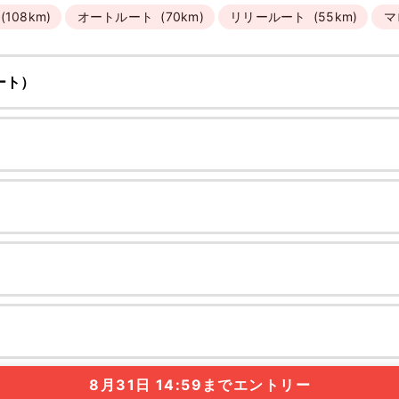
(108km)
オートルート
(70km)
リリールート
(55km)
マ
ート）
8月31日 14:59までエントリー