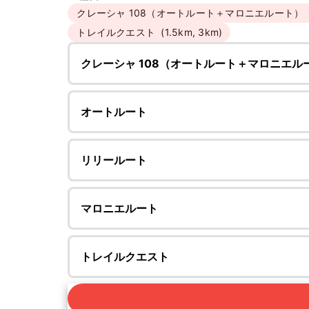
クレーシャ 108（オートルート＋マロニエルート）
トレイルクエスト
(1.5km, 3km)
クレーシャ 108（オートルート＋マロニエル
オートルート
リリールート
マロニエルート
トレイルクエスト