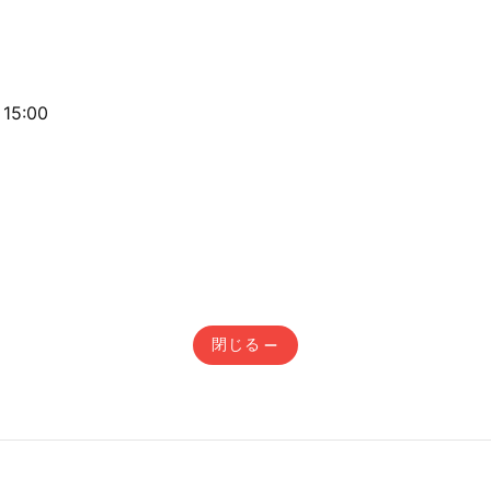
15:00
閉じる