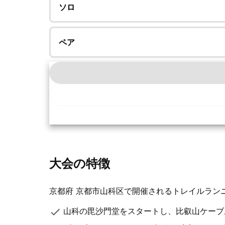
ソロ
ペア
大会の特徴
京都府 京都市山科区で開催されるトレイルラン
山科の毘沙門堂をスタートし、比叡山ケーブ