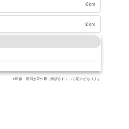
16km
16km
※画像・動画は著作権で保護されている場合があります