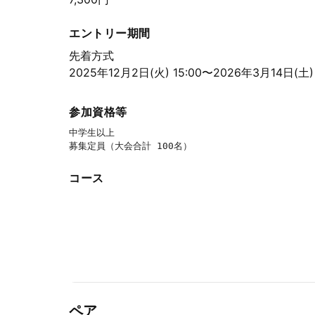
エントリー期間
先着方式
2025年12月2日(火) 15:00〜2026年3月14日(土) 
参加資格等
中学生以上

募集定員（大会合計 100名）
コース
ペア