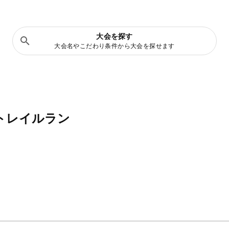
大会を探す
大会名やこだわり条件から大会を探せます
トレイルラン