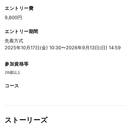
エントリー費
9,800円
エントリー期間
先着方式
2025年10月17日(金) 10:30〜2026年9月13日(日) 14:59
参加資格等
20歳以上
コース
ストーリーズ