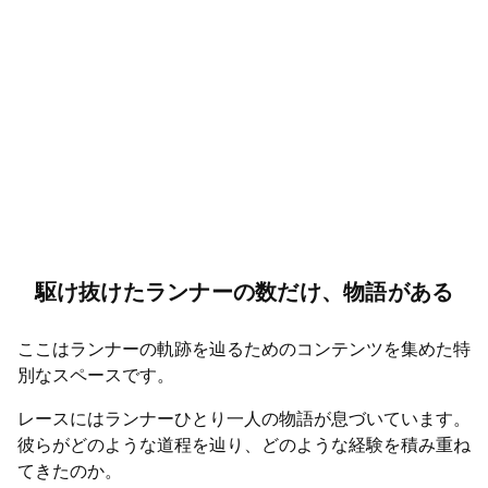
駆け抜けたランナーの数だけ、物語がある
ここはランナーの軌跡を辿るためのコンテンツを集めた特
別なスペースです。
レースにはランナーひとり一人の物語が息づいています。
彼らがどのような道程を辿り、どのような経験を積み重ね
てきたのか。