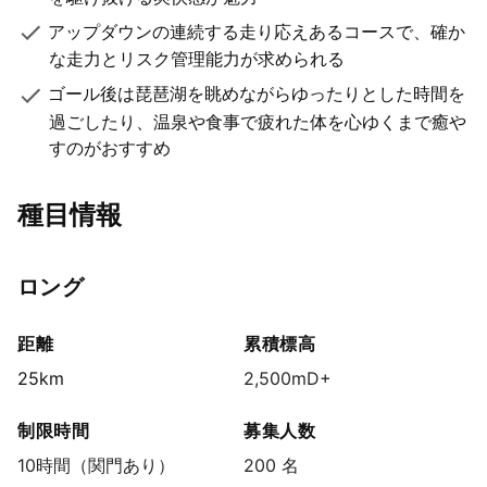
アップダウンの連続する走り応えあるコースで、確か
な走力とリスク管理能力が求められる
ゴール後は琵琶湖を眺めながらゆったりとした時間を
過ごしたり、温泉や食事で疲れた体を心ゆくまで癒や
すのがおすすめ
種目情報
ロング
距離
累積標高
25km
2,500mD+
制限時間
募集人数
10時間（関門あり）
200 名