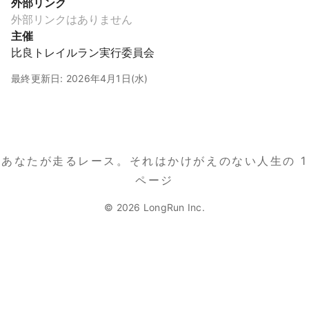
外部リンク
外部リンクはありません
主催
比良トレイルラン実行委員会
最終更新日: 2026年4月1日(水)
あなたが走るレース。
それはかけがえのない人生の 1
ページ
© 2026 LongRun Inc.