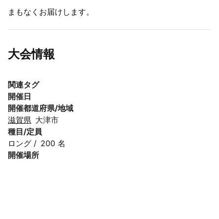
まもなくお届けします。
大会情報
関連タグ
開催日
開催都道府県/地域
滋賀県
大津市
種目/定員
ロング
/
200 名
開催場所