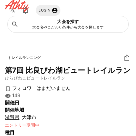
Athty
LOGIN
大会を探す
大会名やこだわり条件から大会を探せます
トレイルランニング
第7回 比良びわ湖ビュートレイルラン
ひらびわこビュートレイルラン
フォロワーはまだいません
149
開催日
開催地域
滋賀県
大津市
エントリー期間中
種目