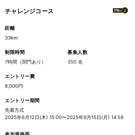
チャレンジコース
距離
33km
制限時間
募集人数
7時間（関門あり）
350 名
エントリー費
8,000円
エントリー期間
先着方式
2025年6月12日(木) 15:00〜2025年9月15日(月) 14:59
参加資格等