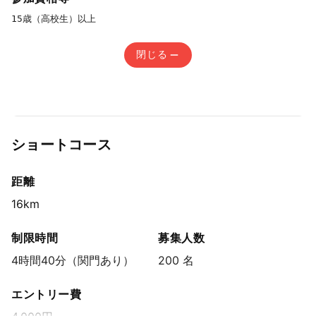
15歳（高校生）以上
閉じる
ショートコース
距離
16km
制限時間
募集人数
4時間40分（関門あり）
200 名
エントリー費