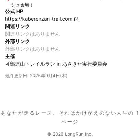
シュ会場 ）
公式 HP
https://kaberenzan-trail.com
関連リンク
関連リンクはありません
外部リンク
外部リンクはありません
主催
可部連山トレイルラン in あさきた実行委員会
最終更新日: 2025年9月4日(木)
あなたが走るレース。
それはかけがえのない人生の 1
ページ
© 2026 LongRun Inc.