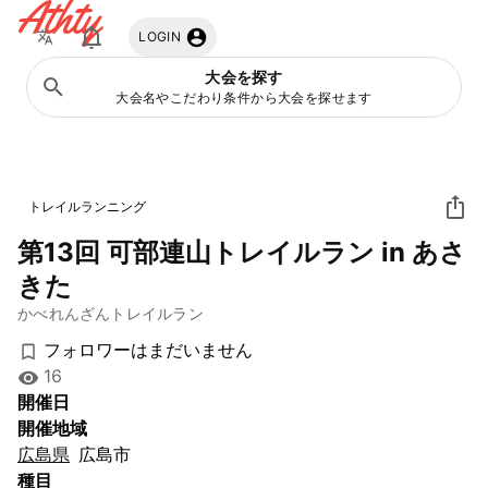
Athty
LOGIN
大会を探す
大会名やこだわり条件から大会を探せます
トレイルランニング
第13回 可部連山トレイルラン in あさ
きた
かべれんざんトレイルラン
フォロワーはまだいません
16
開催日
開催地域
広島県
広島市
種目