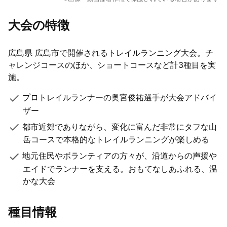
16枚
大会の特徴
広島県 広島市で開催されるトレイルランニング大会。チ
ャレンジコースのほか、ショートコースなど計3種目を実
施。
プロトレイルランナーの奥宮俊祐選手が大会アドバイ
ザー
都市近郊でありながら、変化に富んだ非常にタフな山
岳コースで本格的なトレイルランニングが楽しめる
地元住民やボランティアの方々が、沿道からの声援や
エイドでランナーを支える。おもてなしあふれる、温
かな大会
種目情報