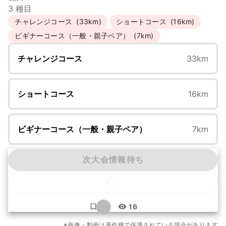
3 種目
チャレンジコース
(33km)
ショートコース
(16km)
ビギナーコース（一般・親子ペア）
(7km)
チャレンジコース
33km
ショートコース
16km
ビギナーコース（一般・親子ペア）
7km
次大会情報待ち
...
16
もっと見る
※画像・動画は著作権で保護されている場合があります