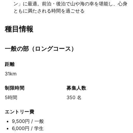
ン」に最適。前泊・後泊で山や海の幸を堪能し、心身
ともに満たされる時間を過ごせる
種目情報
一般の部（ロングコース）
距離
31km
制限時間
募集人数
5時間
350 名
エントリー費
9,500円
/ 一般
6,000円
/ 学生