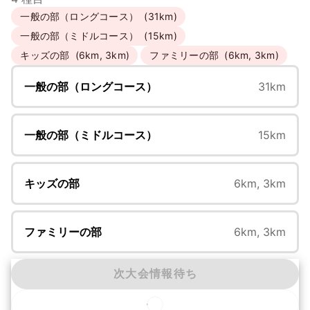
一般の部（ロングコース）
(31km)
一般の部（ミドルコース）
(15km)
キッズの部
(6km, 3km)
ファミリーの部
(6km, 3km)
一般の部（ロングコース）
31km
一般の部（ミドルコース）
15km
キッズの部
6km, 3km
ファミリーの部
6km, 3km
次大会情報待ち