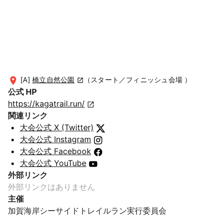
[A]
橋立自然公園
（スタート／フィニッシュ会場 ）
公式 HP
https://kagatrail.run/
関連リンク
大会公式 X (Twitter)
大会公式 Instagram
大会公式 Facebook
大会公式 YouTube
外部リンク
外部リンクはありません
主催
加賀海岸シーサイドトレイルラン実行委員会