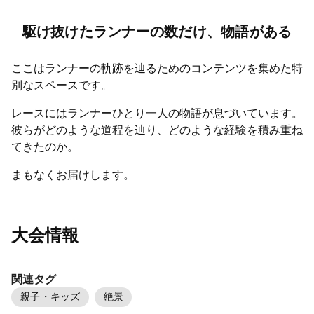
駆け抜けたランナーの数だけ、物語がある
ここはランナーの軌跡を辿るためのコンテンツを集めた特
別なスペースです。
レースにはランナーひとり一人の物語が息づいています。
彼らがどのような道程を辿り、どのような経験を積み重ね
てきたのか。
まもなくお届けします。
大会情報
関連タグ
親子・キッズ
絶景