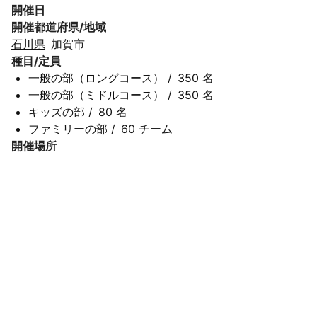
開催日
開催都道府県/地域
石川県
加賀市
種目/定員
一般の部（ロングコース）
/
350 名
一般の部（ミドルコース）
/
350 名
キッズの部
/
80 名
ファミリーの部
/
60 チーム
開催場所