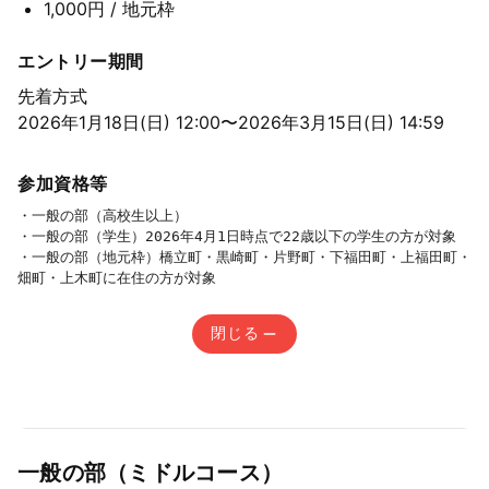
1,000円
/ 地元枠
エントリー期間
先着方式
2026年1月18日(日) 12:00〜2026年3月15日(日) 14:59
参加資格等
・一般の部（高校生以上）

・一般の部（学生）2026年4月1日時点で22歳以下の学生の方が対象

・一般の部（地元枠）橋立町・黒崎町・片野町・下福田町・上福田町・
畑町・上木町に在住の方が対象
閉じる
一般の部（ミドルコース）