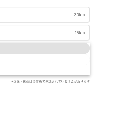
30km
15km
もっと見る
※画像・動画は著作権で保護されている場合があります
14枚