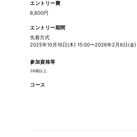
エントリー費
8,800円
エントリー期間
先着方式
2025年10月16日(木) 15:00〜2026年2月6日(金) 
参加資格等
18歳以上
コース