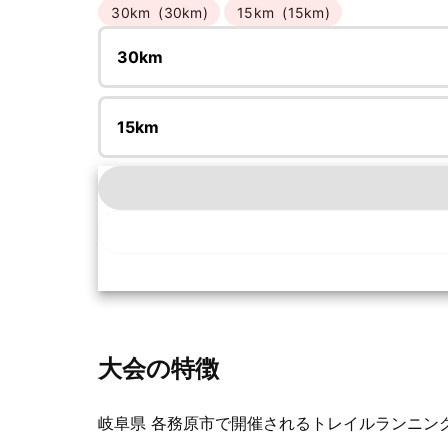
30km
(30km)
15km
(15km)
30km
15km
大会の特徴
岐阜県 各務原市で開催されるトレイルランニング