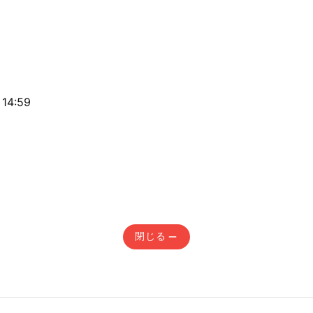
14:59
閉じる