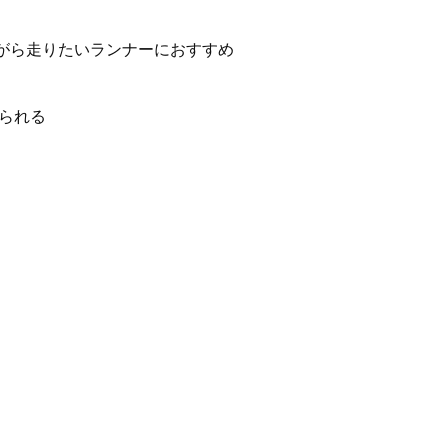
がら走りたいランナーにおすすめ
られる