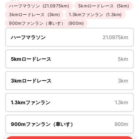
ハーフマラソン
(21.0975km)
5kmロードレース
(5km)
3kmロードレース
(3km)
1.3kmファンラン
(1.3km)
900mファンラン（車いす）
(900m)
ハーフマラソン
21.0975km
5kmロードレース
5km
3kmロードレース
3km
1.3kmファンラン
1.3km
900mファンラン（車いす）
900m