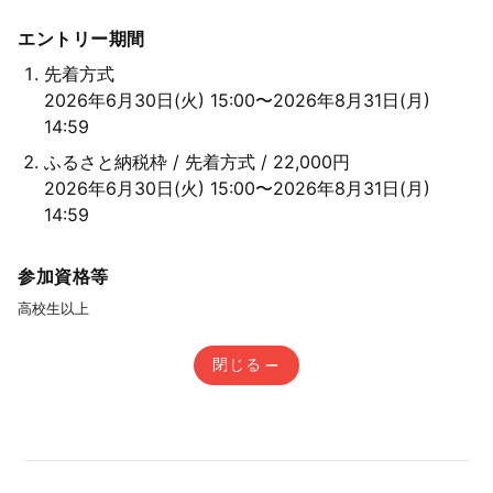
エントリー期間
先着方式
2026年6月30日(火) 15:00〜2026年8月31日(月)
14:59
ふるさと納税枠 / 先着方式 / 22,000円
2026年6月30日(火) 15:00〜2026年8月31日(月)
14:59
参加資格等
高校生以上
閉じる