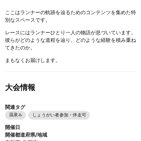
ここはランナーの軌跡を辿るためのコンテンツを集めた特
別なスペースです。
レースにはランナーひとり一人の物語が息づいています。
彼らがどのような道程を辿り、どのような経験を積み重ね
てきたのか。
まもなくお届けします。
大会情報
関連タグ
温泉♨️
しょうがい者参加・伴走可
開催日
開催都道府県/地域