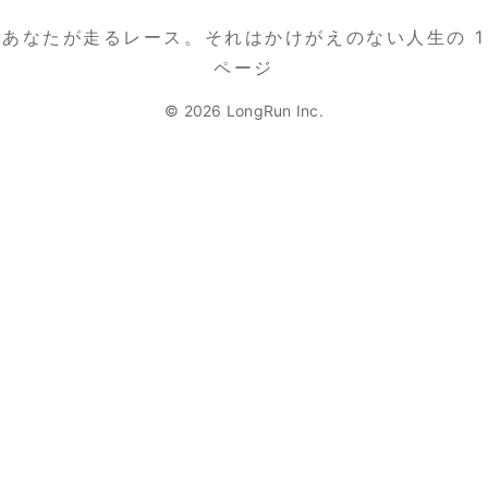
あなたが走るレース。
それはかけがえのない人生の 1
ページ
© 2026 LongRun Inc.