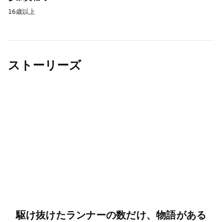
16歳以上
ストーリーズ
駆け抜けたランナーの数だけ、物語がある