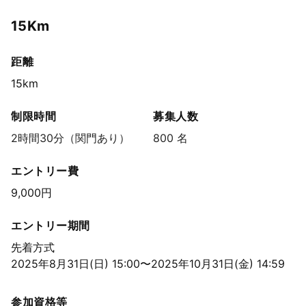
15Km
距離
15km
制限時間
募集人数
2時間30分（関門あり）
800 名
エントリー費
9,000円
エントリー期間
先着方式
2025年8月31日(日) 15:00〜2025年10月31日(金) 14:59
参加資格等