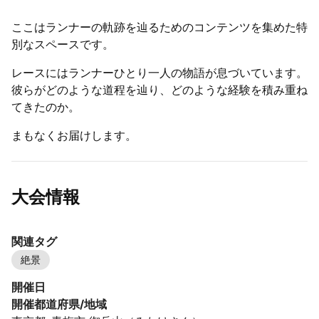
ここはランナーの軌跡を辿るためのコンテンツを集めた特
別なスペースです。
レースにはランナーひとり一人の物語が息づいています。
彼らがどのような道程を辿り、どのような経験を積み重ね
てきたのか。
まもなくお届けします。
大会情報
関連タグ
絶景
開催日
開催都道府県/地域