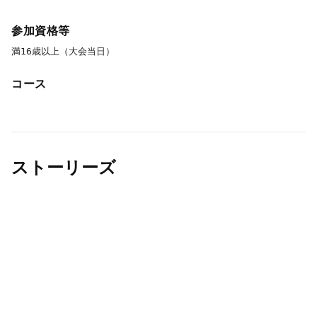
参加資格等
満16歳以上（大会当日）
コース
ストーリーズ