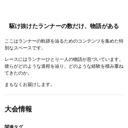
駆け抜けたランナーの数だけ、物語がある
ここはランナーの軌跡を辿るためのコンテンツを集めた特
別なスペースです。
レースにはランナーひとり一人の物語が息づいています。
彼らがどのような道程を辿り、どのような経験を積み重ね
てきたのか。
まもなくお届けします。
大会情報
関連タグ