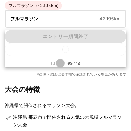
フルマラソン
(42.195km)
フルマラソン
42.195km
エントリー期間終了
...
114
もっと見る
※画像・動画は著作権で保護されている場合があります
36枚
大会の特徴
沖縄県で開催されるマラソン大会。
沖縄県 那覇市で開催される人気の大規模フルマラソ
ン大会