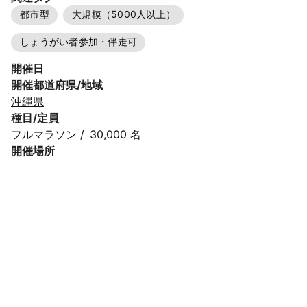
都市型
大規模（5000人以上）
しょうがい者参加・伴走可
開催日
開催都道府県/地域
沖縄県
種目/定員
フルマラソン
/
30,000 名
開催場所