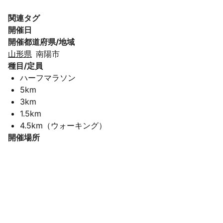
関連タグ
開催日
開催都道府県/地域
山形県
南陽市
種目/定員
ハーフマラソン
5km
3km
1.5km
4.5km（ウォーキング）
開催場所