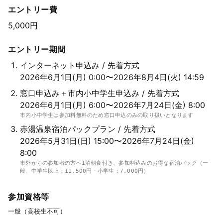
エントリー費
5,000円
エントリー期間
インターネット申込み / 先着方式
2026年6月1日(月) 0:00〜2026年8月4日(火) 14:59
窓口申込み＋市内小中学生申込み / 先着方式
2026年6月1日(月) 6:00〜2026年7月24日(金) 8:00
市内小中学生は参加料無料のため窓口申込のみの取り扱いとなります
赤湯温泉宿泊パックプラン / 先着方式
2026年5月31日(日) 15:00〜2026年7月24日(金)
8:00
市外からの参加者の方へ1泊朝食付き、参加料込みのお得な宿泊パック（一
般、中学生以上：11,500円・小学生：7,000円）
参加資格等
一般（高校生不可）