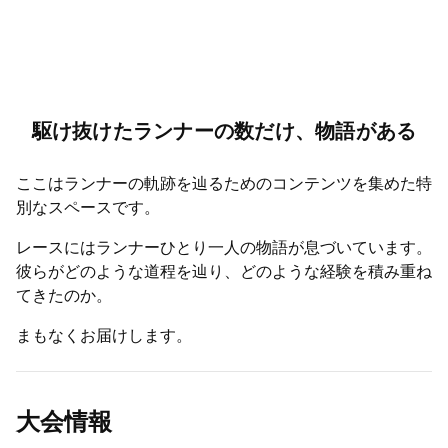
駆け抜けたランナーの数だけ、物語がある
ここはランナーの軌跡を辿るためのコンテンツを集めた特
別なスペースです。
レースにはランナーひとり一人の物語が息づいています。
彼らがどのような道程を辿り、どのような経験を積み重ね
てきたのか。
まもなくお届けします。
大会情報