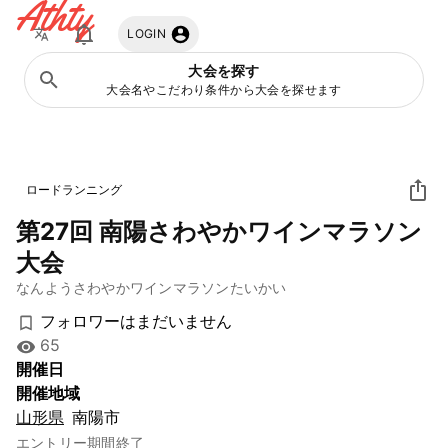
Athty
LOGIN
大会を探す
大会名やこだわり条件から大会を探せます
ロードランニング
第27回 南陽さわやかワインマラソン
大会
なんようさわやかワインマラソンたいかい
フォロワーはまだいません
65
開催日
開催地域
山形県
南陽市
エントリー期間終了