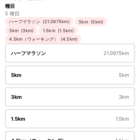
種目
5 種目
ハーフマラソン
(21.0975km)
5km
(5km)
3km
(3km)
1.5km
(1.5km)
4.5km（ウォーキング）
(4.5km)
ハーフマラソン
21.0975km
5km
5km
3km
3km
1.5km
1.5km