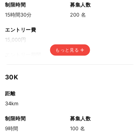
制限時間
募集人数
15時間30分
200 名
エントリー費
15,000円
もっと見る
エントリー期間
先着方式
2026年7月2日(木) 15:00〜2026年10月5日(月) 14:59
30K
距離
34km
制限時間
募集人数
9時間
100 名