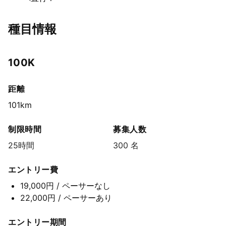
種目情報
100K
距離
101km
制限時間
募集人数
25時間
300 名
エントリー費
19,000円
/ ペーサーなし
22,000円
/ ペーサーあり
エントリー期間