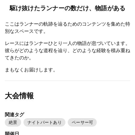
駆け抜けたランナーの数だけ、物語がある
ここはランナーの軌跡を辿るためのコンテンツを集めた特
別なスペースです。
レースにはランナーひとり一人の物語が息づいています。
彼らがどのような道程を辿り、どのような経験を積み重ね
てきたのか。
まもなくお届けします。
大会情報
関連タグ
絶景
ナイトパートあり
ペーサー可
開催日