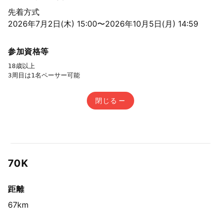
先着方式
2026年7月2日(木) 15:00〜2026年10月5日(月) 14:59
参加資格等
18歳以上

3周目は1名ペーサー可能
閉じる
70K
距離
67km