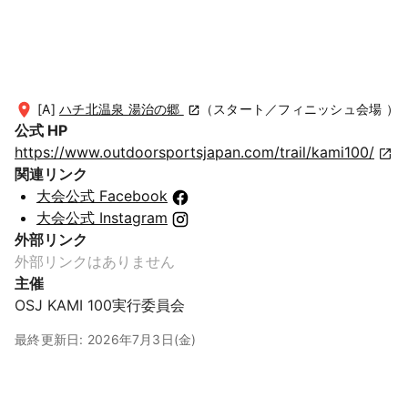
[A]
ハチ北温泉 湯治の郷
（スタート／フィニッシュ会場 ）
公式 HP
https://www.outdoorsportsjapan.com/trail/kami100/
関連リンク
大会公式 Facebook
大会公式 Instagram
外部リンク
外部リンクはありません
主催
OSJ KAMI 100実行委員会
最終更新日: 2026年7月3日(金)