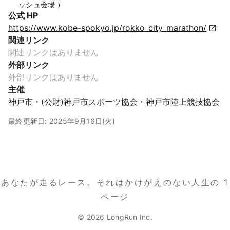
ッシュ会場 ）
公式 HP
https://www.kobe-spokyo.jp/rokko_city_marathon/
関連リンク
関連リンクはありません
外部リンク
外部リンクはありません
主催
神戸市・(公財)神戸市スポーツ協会・神戸市陸上競技協会
最終更新日: 2025年9月16日(火)
あなたが走るレース。
それはかけがえのない人生の 1
ページ
© 2026 LongRun Inc.