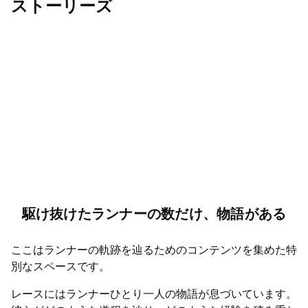
ストーリーズ
駆け抜けたランナーの数だけ、物語がある
ここはランナーの軌跡を辿るためのコンテンツを集めた特
別なスペースです。
レースにはランナーひとり一人の物語が息づいています。