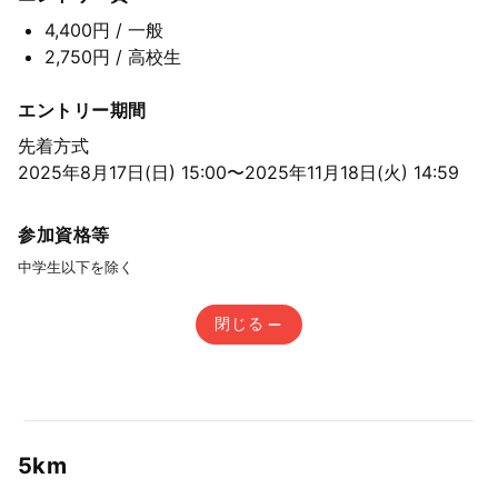
4,400円
/ 一般
2,750円
/ 高校生
エントリー期間
先着方式
2025年8月17日(日) 15:00〜2025年11月18日(火) 14:59
参加資格等
中学生以下を除く
閉じる
5km