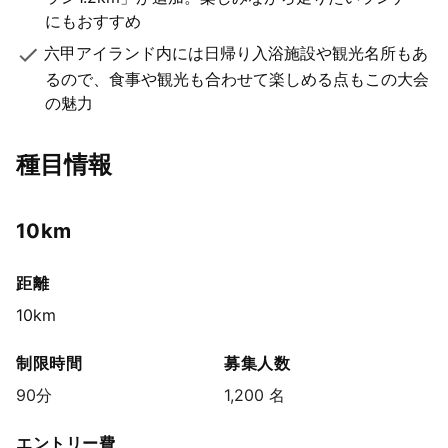
にもおすすめ
六甲アイランド内には日帰り入浴施設や観光名所もあ
るので、食事や観光も合わせて楽しめる点もこの大会
の魅力
種目情報
10km
距離
10km
制限時間
募集人数
90分
1,200 名
エントリー費