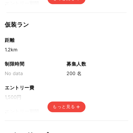
エントリー期間
先着方式
2025年8月17日(日) 15:00〜2025年11月18日(火) 14:59
仮装ラン
距離
1.2km
制限時間
募集人数
No data
200 名
エントリー費
1,500円
もっと見る
エントリー期間
先着方式
2025年8月17日(日) 15:00〜2025年11月18日(火) 14:59