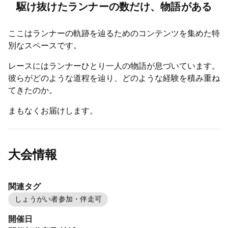
駆け抜けたランナーの数だけ、物語がある
ここはランナーの軌跡を辿るためのコンテンツを集めた特
別なスペースです。
レースにはランナーひとり一人の物語が息づいています。
彼らがどのような道程を辿り、どのような経験を積み重ね
てきたのか。
まもなくお届けします。
大会情報
関連タグ
しょうがい者参加・伴走可
開催日