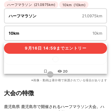
ハーフマラソン
(21.0975km)
10km
(10km)
ハーフマラソン
21.0975km
10km
10km
9月16日 14:59までエントリー
...
20
もっと見る
※画像・動画は著作権で保護されている場合があります
4枚
大会の特徴
鹿児島県 鹿児島市で開催されるハーフマラソン大会。ハ