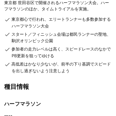
東京都 世田谷区で開催されるハーフマラソン大会。ハー
フマラソンのほか、タイムトライアルを実施。
東京都心で行われ、エリートランナーも多数参加する
ハーフマラソン大会
スタート／フィニッシュ会場は都民ランナーの聖地、
駒沢オリンピック公園
参加者の走力レベルは高く、スピードレースのなかで
PB更新を狙ってゆける
高低差はかなり少ないが、前半の下り基調でスピード
を出し過ぎないよう注意しよう
種目情報
ハーフマラソン