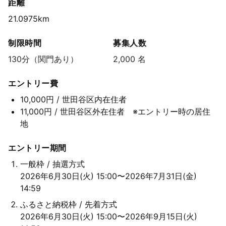
距離
21.0975km
制限時間
募集人数
130分（関門あり）
2,000 名
エントリー費
10,000円
/ 世田谷区内在住者
11,000円
/ 世田谷区外在住者 ※エントリー時の居住
地
エントリー期間
一般枠 / 抽選方式
2026年6月30日(火) 15:00〜2026年7月31日(金)
14:59
ふるさと納税枠 / 先着方式
2026年6月30日(火) 15:00〜2026年9月15日(火)