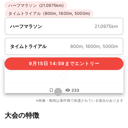
ハーフマラソン
(21.0975km)
タイムトライアル
(800m, 1600m, 5000m)
ハーフマラソン
21.0975km
タイムトライアル
800m, 1600m, 5000m
9月15日 14:59までエントリー
...
233
もっと見る
※画像・動画は著作権で保護されている場合があります
10枚
大会の特徴