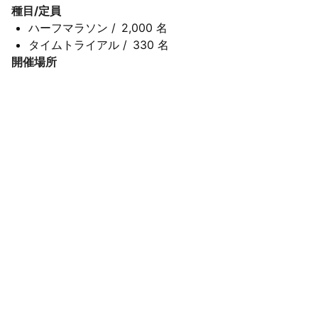
種目/定員
ハーフマラソン
/
2,000 名
タイムトライアル
/
330 名
開催場所