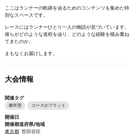
ここはランナーの軌跡を辿るためのコンテンツを集めた特
別なスペースです。
レースにはランナーひとり一人の物語が息づいています。
彼らがどのような道程を辿り、どのような経験を積み重ね
てきたのか。
まもなくお届けします。
大会情報
関連タグ
都市型
コースがフラット
開催日
開催都道府県/地域
東京都
世田谷区