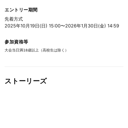
エントリー期間
先着方式
2025年10月19日(日) 15:00〜2026年1月30日(金) 14:59
参加資格等
大会当日満18歳以上（高校生は除く）
ストーリーズ