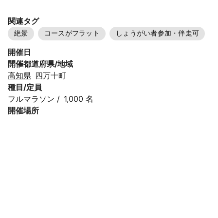
関連タグ
絶景
コースがフラット
しょうがい者参加・伴走可
開催日
開催都道府県/地域
高知県
四万十町
種目/定員
フルマラソン
/
1,000 名
開催場所