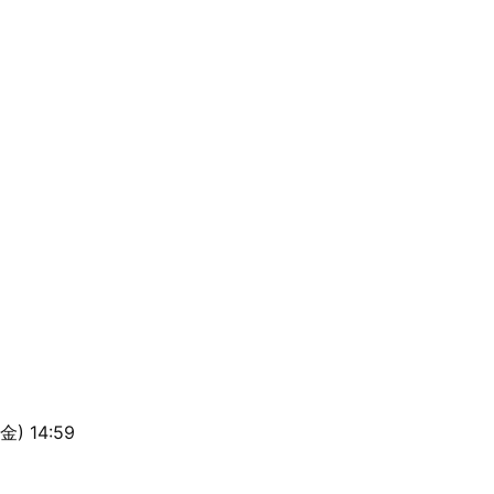
) 14:59