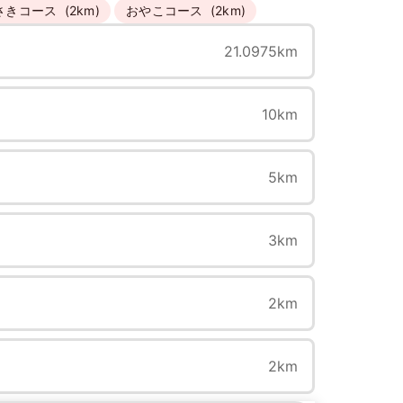
さきコース
(2km)
おやこコース
(2km)
21.0975km
10km
5km
3km
2km
2km