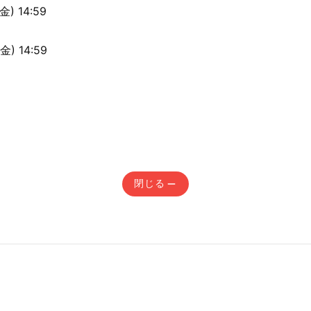
) 14:59
) 14:59
閉じる