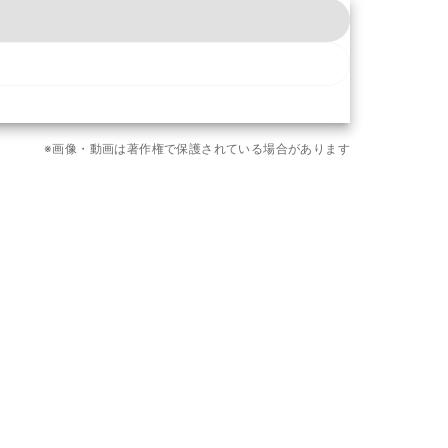
※画像・動画は著作権で保護されている場合があります