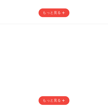
もっと見る
) 14:59
) 14:59
もっと見る