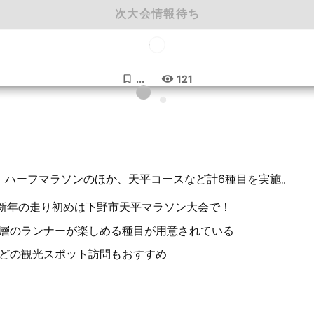
次大会情報待ち
...
121
。ハーフマラソンのほか、天平コースなど計6種目を実施。
。新年の走り初めは下野市天平マラソン大会で！
層のランナーが楽しめる種目が用意されている
どの観光スポット訪問もおすすめ