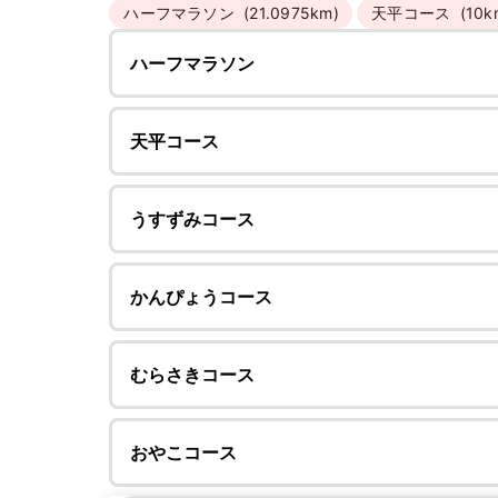
ハーフマラソン
(21.0975km)
天平コース
(10k
ハーフマラソン
天平コース
うすずみコース
かんぴょうコース
むらさきコース
おやこコース