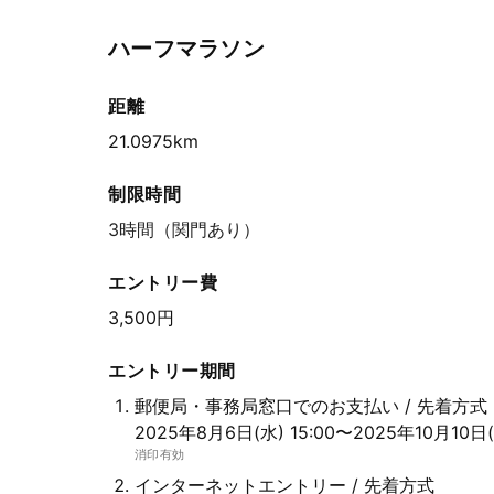
ハーフマラソン
距離
21.0975km
制限時間
3時間（関門あり）
エントリー費
3,500円
エントリー期間
郵便局・事務局窓口でのお支払い / 先着方式
2025年8月6日(水) 15:00〜2025年10月10日(金
消印有効
インターネットエントリー / 先着方式