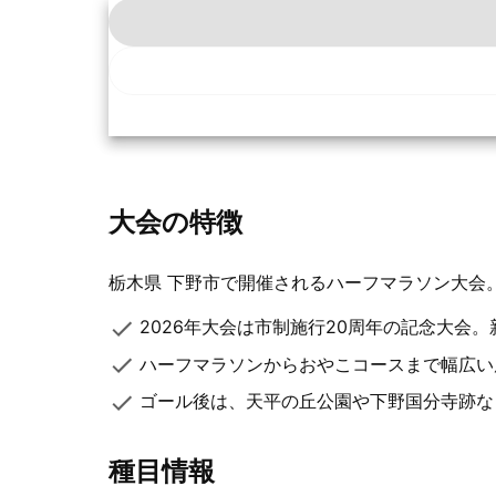
大会の特徴
栃木県 下野市で開催されるハーフマラソン大会
2026年大会は市制施行20周年の記念大会
ハーフマラソンからおやこコースまで幅広い
ゴール後は、天平の丘公園や下野国分寺跡な
種目情報