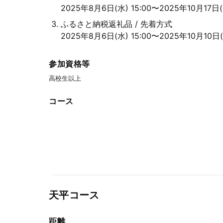
2025年8月6日(水) 15:00〜2025年10月17日(金
ふるさと納税返礼品 / 先着方式
2025年8月6日(水) 15:00〜2025年10月10日(金
参加資格等
高校生以上
コース
天平コース
距離